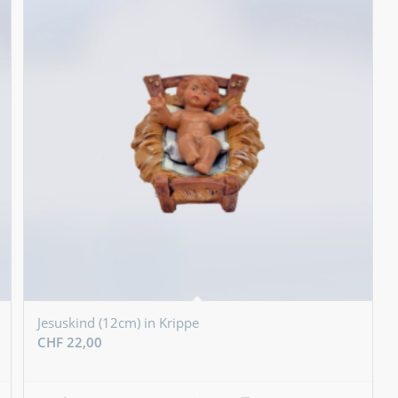
Jesuskind (12cm) in Krippe
CHF
22,00