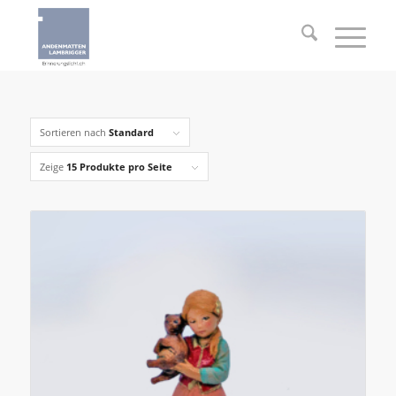
Sortieren nach
Standard
Zeige
15 Produkte pro Seite