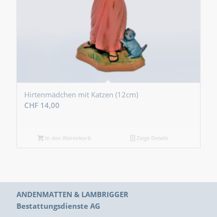
Hirtenmädchen mit Katzen (12cm)
CHF
14,00
In den Warenkorb
Zeige Details
ANDENMATTEN & LAMBRIGGER
Bestattungsdienste AG