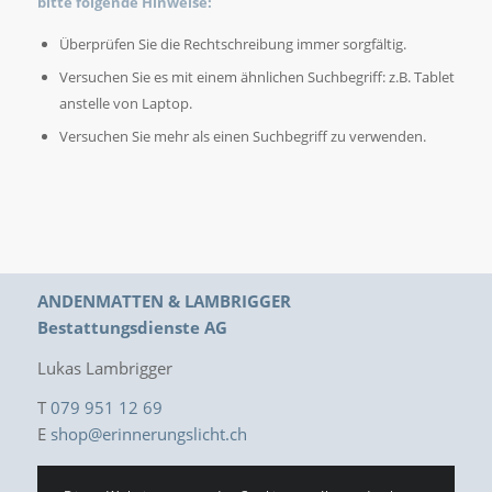
bitte folgende Hinweise:
Überprüfen Sie die Rechtschreibung immer sorgfältig.
Versuchen Sie es mit einem ähnlichen Suchbegriff: z.B. Tablet
anstelle von Laptop.
Versuchen Sie mehr als einen Suchbegriff zu verwenden.
ANDENMATTEN & LAMBRIGGER
Bestattungsdienste AG
Lukas Lambrigger
T
079 951 12 69
E
shop@erinnerungslicht.ch