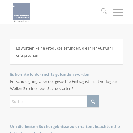
Es wurden keine Produkte gefunden, die Ihrer Auswahl
entsprechen.
Es konnte leider nichts gefunden werden
Entschuldigung, aber der gesuchte Eintrag ist nicht verfügbar.
Wollen Sie eine neue Suche starten?
Um die besten Suchergebnisse zu erhalten, beachten Sie