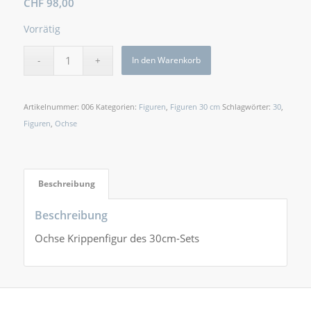
CHF
98,00
Vorrätig
In den Warenkorb
Artikelnummer:
006
Kategorien:
Figuren
,
Figuren 30 cm
Schlagwörter:
30
,
Figuren
,
Ochse
Beschreibung
Beschreibung
Ochse Krippenfigur des 30cm-Sets