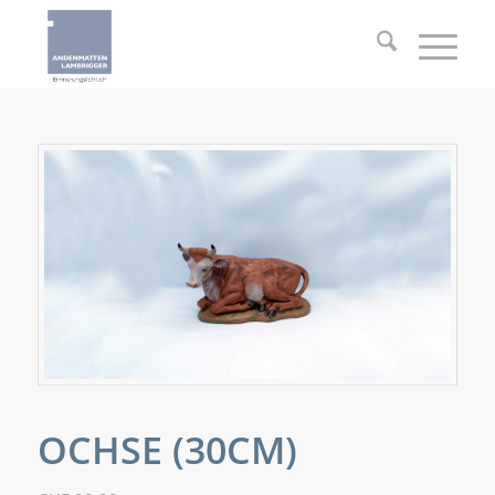
OCHSE (30CM)