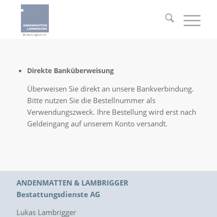
Direkte Banküberweisung
Überweisen Sie direkt an unsere Bankverbindung.
Bitte nutzen Sie die Bestellnummer als
Verwendungszweck. Ihre Bestellung wird erst nach
Geldeingang auf unserem Konto versandt.
ANDENMATTEN & LAMBRIGGER
Bestattungsdienste AG
Lukas Lambrigger