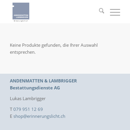
Keine Produkte gefunden, die Ihrer Auswahl
entsprechen.
ANDENMATTEN & LAMBRIGGER
Bestattungsdienste AG
Lukas Lambrigger
T
079 951 12 69
E
shop@erinnerungslicht.ch