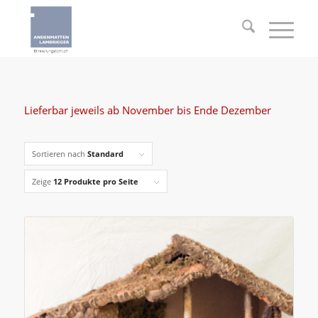
Lieferbar jeweils ab November bis Ende Dezember
Sortieren nach
Standard
Zeige
12 Produkte pro Seite