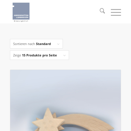
Sortieren nach
Standard
Zeige
15 Produkte pro Seite