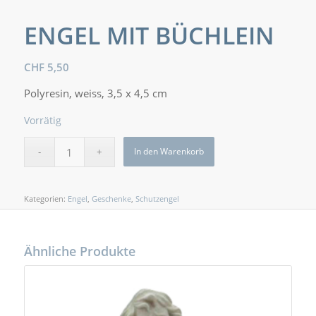
ENGEL MIT BÜCHLEIN
CHF
5,50
Polyresin, weiss, 3,5 x 4,5 cm
Vorrätig
In den Warenkorb
Kategorien:
Engel
,
Geschenke
,
Schutzengel
Ähnliche Produkte