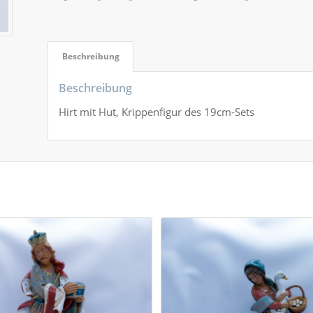
Beschreibung
Beschreibung
Hirt mit Hut, Krippenfigur des 19cm-Sets