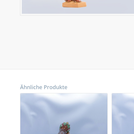
Ähnliche Produkte