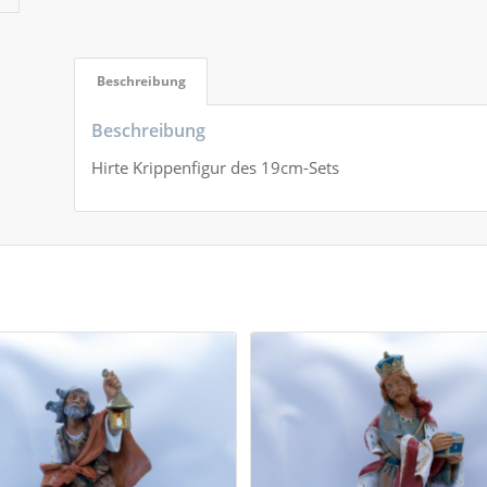
Beschreibung
Beschreibung
Hirte Krippenfigur des 19cm-Sets