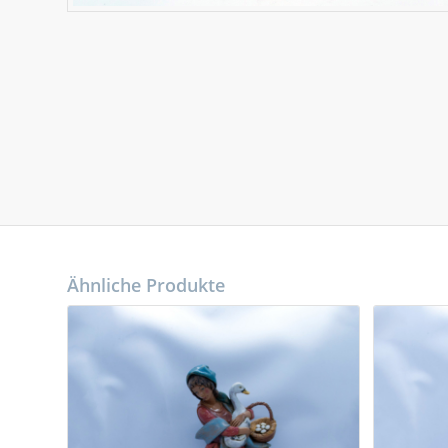
Ähnliche Produkte