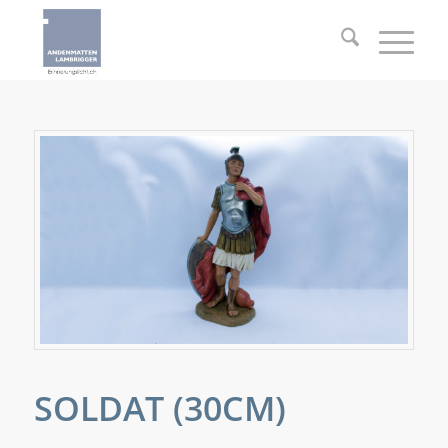
SOLDAT (30CM)