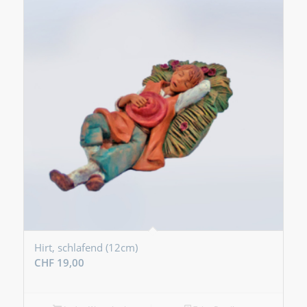
Hirt, schlafend (12cm)
CHF
19,00