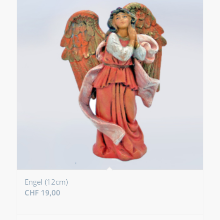
Engel (12cm)
CHF
19,00