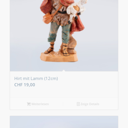
Hirt mit Lamm (12cm)
CHF
19,00
Weiterlesen
Zeige Details