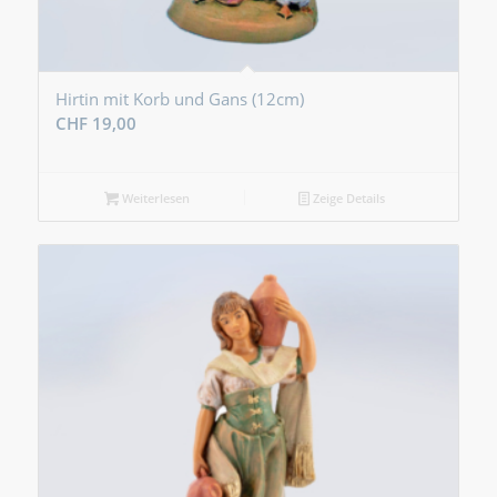
Hirtin mit Korb und Gans (12cm)
CHF
19,00
Weiterlesen
Zeige Details