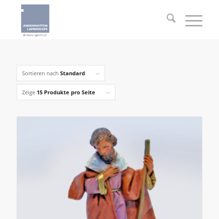
Sortieren nach
Standard
Zeige
15 Produkte pro Seite