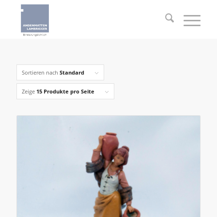
Sortieren nach
Standard
Zeige
15 Produkte pro Seite