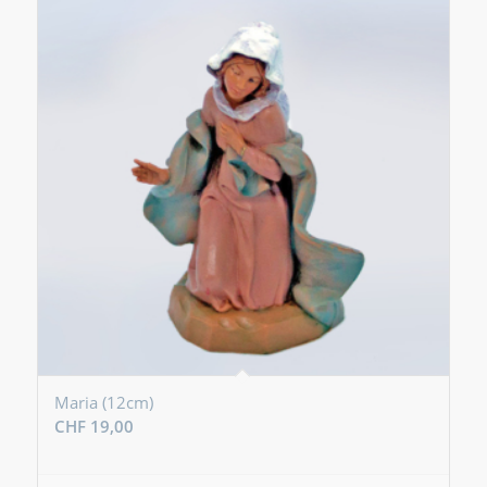
Maria (12cm)
CHF
19,00