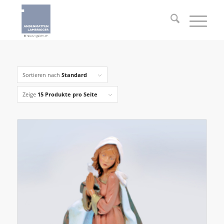
Sortieren nach
Standard
Zeige
15 Produkte pro Seite