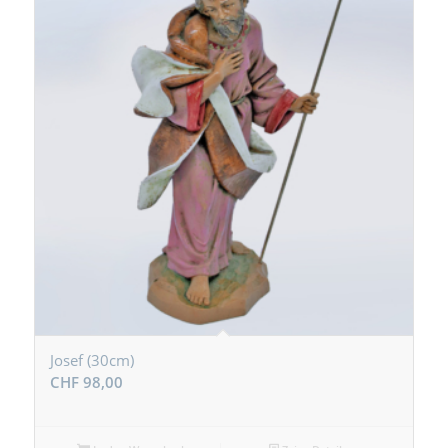
Josef (30cm)
CHF
98,00