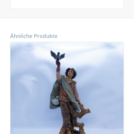
Ähnliche Produkte