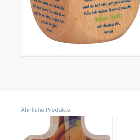
Ähnliche Produkte