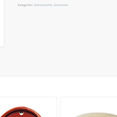
Kategorien:
Gebetswürfel
,
Geschenke