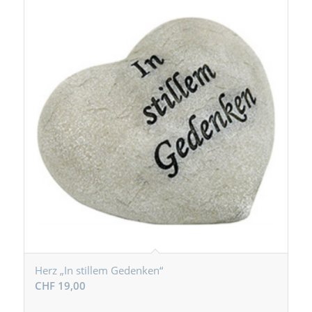
Herz „In stillem Gedenken“
CHF
19,00