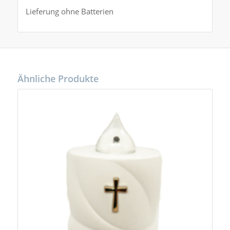
Lieferung ohne Batterien
Ähnliche Produkte