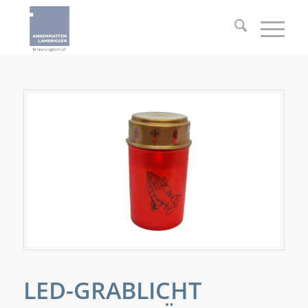
LED-GRABLICHT