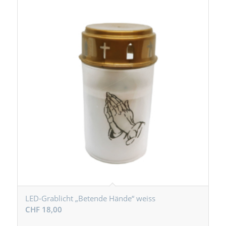
LED-Grablicht „Betende Hände“ weiss
CHF
18,00