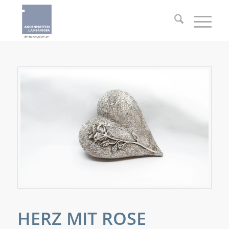
HERZ MIT ROSE