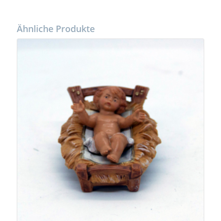
Ähnliche Produkte