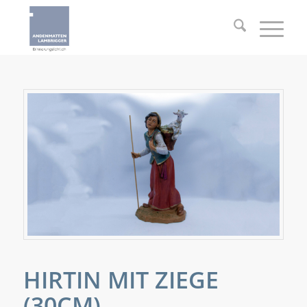
HIRTIN MIT ZIEGE
(30CM)