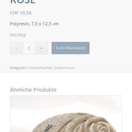
CHF
10,50
Polyresin, 7,5 x 12,5 cm
Vorrätig
In den Warenkorb
Kategorien:
Friedhofsartikel
,
Grabschmuck
Ähnliche Produkte