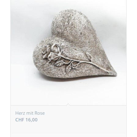
Herz mit Rose
CHF
16,00